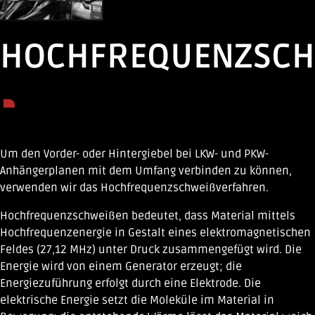
HOCHFREQUENZSCH
Um den Vorder- oder Hintergiebel bei LKW- und PKW-
Anhängerplanen mit dem Umfang verbinden zu können,
verwenden wir das Hochfrequenzschweißverfahren.
Hochfrequenzschweißen bedeutet, dass Material mittels
Hochfrequenzenergie in Gestalt eines elektromagnetischen
Feldes (27,12 MHz) unter Druck zusammengefügt wird. Die
Energie wird von einem Generator erzeugt; die
Energiezuführung erfolgt durch eine Elektrode. Die
elektrische Energie setzt die Moleküle im Material in